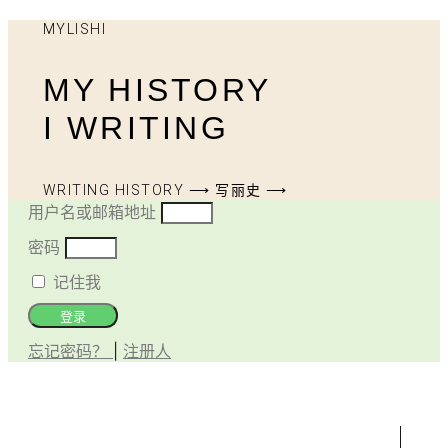
MYLISHI
MY HISTORY
I WRITING
WRITING HISTORY ⟶ 写丽史 ⟶
用户名或邮箱地址
密码
记住我
登录
忘记密码？
|
注册人