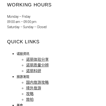
WORKING HOURS
Monday – Friday
09:00 am – 09:00 pm
Saturday – Sunday – Closed
QUICK LINKS
诺丽资讯
诺丽体验分享
诺丽质量分辨
诺丽科研
旅游发现
国内旅游攻略
境外旅游
攻略
旅拍
美食