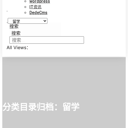
wordpress
IT资讯
.
DedeCms
.
搜索
搜索
All Views：
分类目录归档：
留学