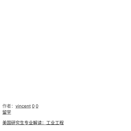
作者：
vincent
0
0
留学
美国研究生专业解读：工业工程