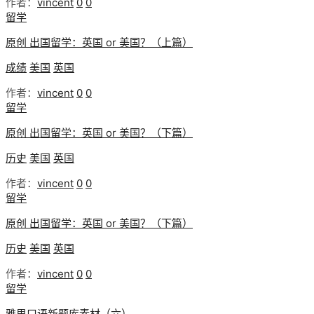
作者：
vincent
0
0
留学
原创 出国留学：英国 or 美国？（上篇）
成绩
美国
英国
作者：
vincent
0
0
留学
原创 出国留学：英国 or 美国？（下篇）
历史
美国
英国
作者：
vincent
0
0
留学
原创 出国留学：英国 or 美国？（下篇）
历史
美国
英国
作者：
vincent
0
0
留学
雅思口语新题库素材（六）