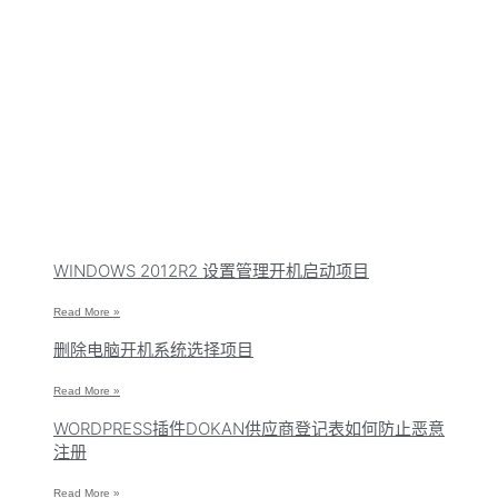
WINDOWS 2012R2 设置管理开机启动项目
Read More »
删除电脑开机系统选择项目
Read More »
WORDPRESS插件DOKAN供应商登记表如何防止恶意
注册
Read More »