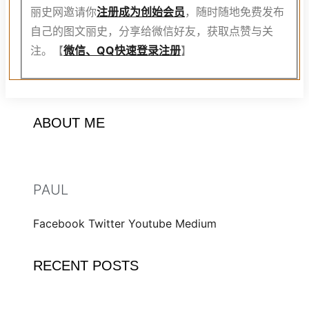
丽史网邀请你
注册成为创始会员
，随时随地免费发布
自己的图文丽史，分享给微信好友，获取点赞与关
注。【
微信、QQ快速登录注册
】
ABOUT ME
PAUL
Facebook
Twitter
Youtube
Medium
RECENT POSTS