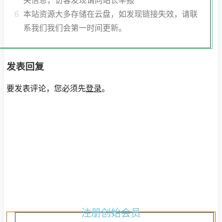
本站资源大多存储在云盘，如发现链接失效，请联
系我们我们会第一时间更新。
发表回复
要发表评论，您必须先
登录
。
注
册
创
始
会
员
注册创始会员