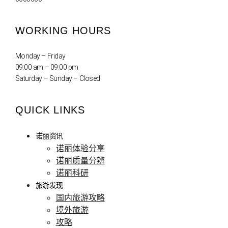
WORKING HOURS
Monday – Friday
09:00 am – 09:00 pm
Saturday – Sunday – Closed
QUICK LINKS
诺丽资讯
诺丽体验分享
诺丽质量分辨
诺丽科研
旅游发现
国内旅游攻略
境外旅游
攻略