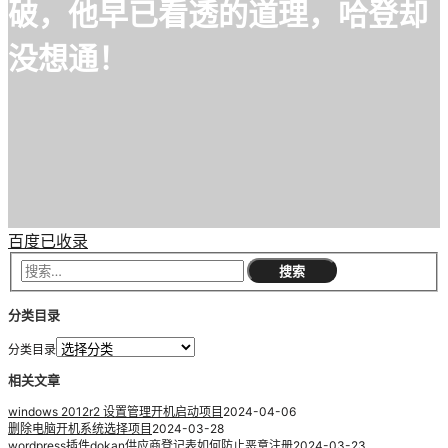
破，他早已看透的道理，哈登却
没想通！
百度已收录
分类目录
分类目录
相关文章
windows 2012r2 设置管理开机启动项目
2024-04-06
删除电脑开机系统选择项目
2024-03-28
wordpress插件dokan供应商登记表如何防止恶意注册
2024-03-23