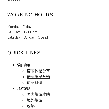
WORKING HOURS
Monday – Friday
09:00 am – 09:00 pm
Saturday – Sunday – Closed
QUICK LINKS
诺丽资讯
诺丽体验分享
诺丽质量分辨
诺丽科研
旅游发现
国内旅游攻略
境外旅游
攻略