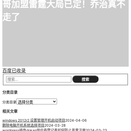
哥加盟雷霆大局已定！乔治真不
走了
百度已收录
分类目录
分类目录
相关文章
windows 2012r2 设置管理开机启动项目
2024-04-06
删除电脑开机系统选择项目
2024-03-28
wordpress插件dokan供应商登记表如何防止恶意注册
2024-03-23