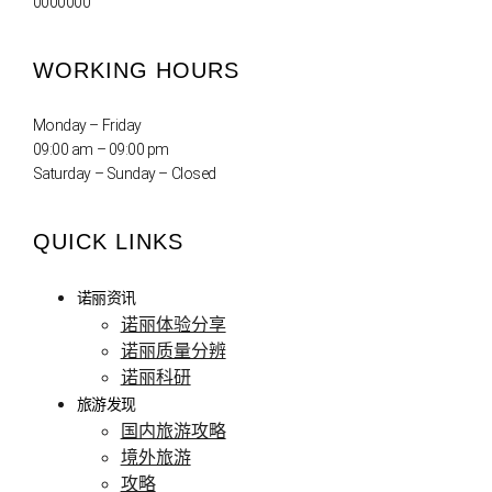
0000000
WORKING HOURS
Monday – Friday
09:00 am – 09:00 pm
Saturday – Sunday – Closed
QUICK LINKS
诺丽资讯
诺丽体验分享
诺丽质量分辨
诺丽科研
旅游发现
国内旅游攻略
境外旅游
攻略