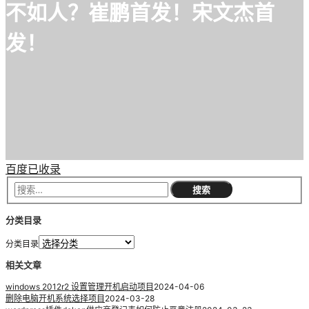
不如人？崔鹏首发！宋文杰首
发！
百度已收录
分类目录
分类目录
相关文章
windows 2012r2 设置管理开机启动项目
2024-04-06
删除电脑开机系统选择项目
2024-03-28