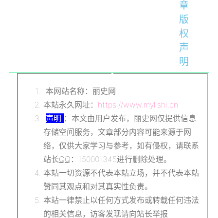
章
版
权
声
明
本网站名称：丽史网
本站永久网址：
https://www.mylishi.cn
声明
：本文由用户发布，丽史网仅提供信息
存储空间服务，文章部分内容可能来源于网
络，仅供大家学习与参考，如有侵权，请联系
站长
QQ
：150001345进行删除处理。
本站一切资源不代表本站立场，并不代表本站
赞同其观点和对其真实性负责。
本站一律禁止以任何方式发布或转载任何违法
的相关信息，访客发现请向站长举报