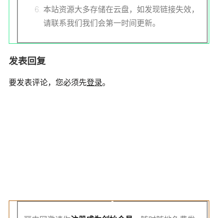
本站资源大多存储在云盘，如发现链接失效，
请联系我们我们会第一时间更新。
发表回复
要发表评论，您必须先
登录
。
注
册
创
始
会
员