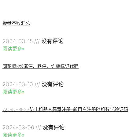
操盘不败汇总
2024-03-15
没有评论
阅读更多»
同花顺K线涨停、跌停、炸板标记代码
2024-03-10
没有评论
阅读更多»
WORDPRESS防止机器人恶意注册–新用户注册随机数学验证码
2024-03-06
没有评论
阅读更多»