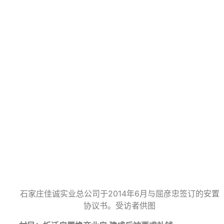
石家庄佳诚实业总公司于2014年6月与屈彦忠签订的安置
协议书。受访者供图