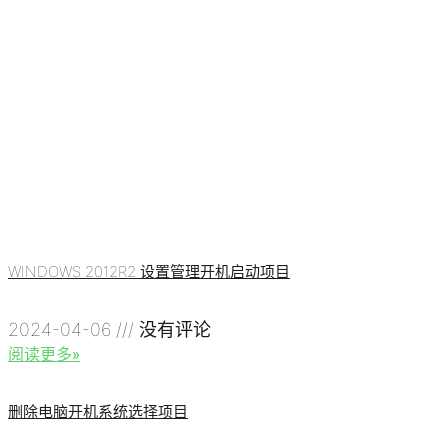
WINDOWS 2012R2 设置管理开机启动项目
2024-04-06
没有评论
阅读更多»
删除电脑开机系统选择项目