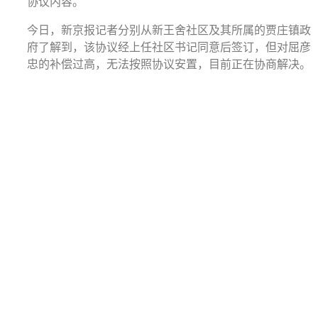
协议内容。
今日，新京报记者分别从新王舍社区及其所属的贾庄镇政
府了解到，该协议经上任社区书记同意后签订，但对屈彦
忠的补偿过高，无法按照协议安置，目前正在协商解决。