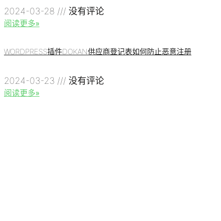
2024-03-28
没有评论
阅读更多»
WORDPRESS插件DOKAN供应商登记表如何防止恶意注册
2024-03-23
没有评论
阅读更多»