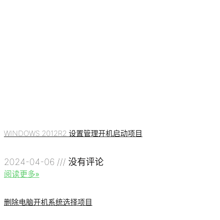
WINDOWS 2012R2 设置管理开机启动项目
2024-04-06
没有评论
阅读更多»
删除电脑开机系统选择项目