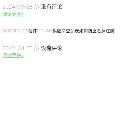
2024-03-28
没有评论
阅读更多»
WORDPRESS插件DOKAN供应商登记表如何防止恶意注册
2024-03-23
没有评论
阅读更多»