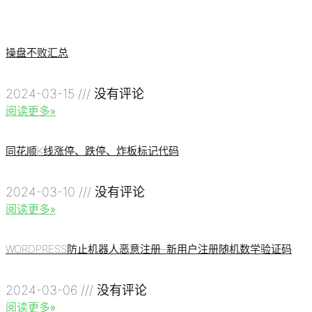
操盘不败汇总
2024-03-15
没有评论
阅读更多»
同花顺K线涨停、跌停、炸板标记代码
2024-03-10
没有评论
阅读更多»
WORDPRESS防止机器人恶意注册–新用户注册随机数学验证码
2024-03-06
没有评论
阅读更多»