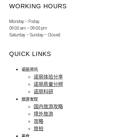
WORKING HOURS
Monday – Friday
09:00 am – 09:00 pm
Saturday – Sunday – Closed
QUICK LINKS
诺丽资讯
诺丽体验分享
诺丽质量分辨
诺丽科研
旅游发现
国内旅游攻略
境外旅游
攻略
旅拍
美食