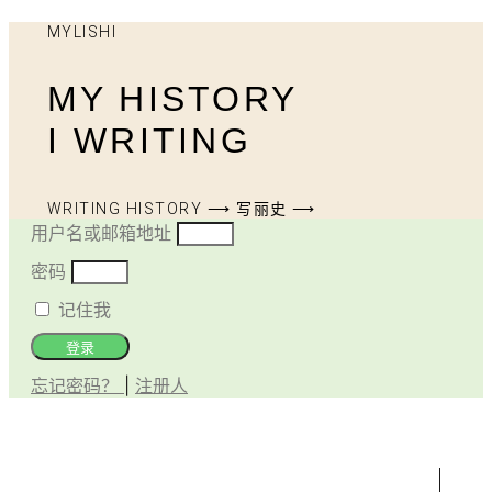
MYLISHI
MY HISTORY
I WRITING
WRITING HISTORY ⟶ 写丽史 ⟶
用户名或邮箱地址
密码
记住我
登录
忘记密码？
|
注册人