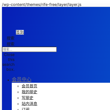
/wp-content/themes/rife-free/layer/layer.js
签到
搜索
搜索
Close
this
search
box.
会员中心
会员首页
我的丽史
写丽史
站内消息
订阅