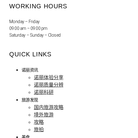
WORKING HOURS
Monday – Friday
09:00 am – 09:00 pm
Saturday – Sunday – Closed
QUICK LINKS
诺丽资讯
诺丽体验分享
诺丽质量分辨
诺丽科研
旅游发现
国内旅游攻略
境外旅游
攻略
旅拍
美食