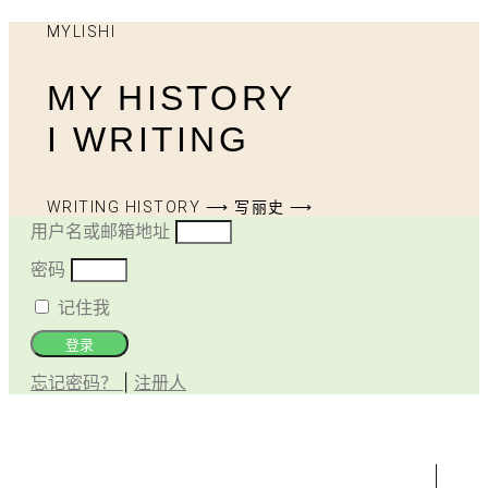
MYLISHI
MY HISTORY
I WRITING
WRITING HISTORY ⟶ 写丽史 ⟶
用户名或邮箱地址
密码
记住我
登录
忘记密码？
|
注册人