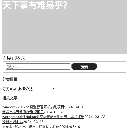
天下事有难易乎？
百度已收录
分类目录
分类目录
相关文章
windows 2012r2 设置管理开机启动项目
2024-04-06
删除电脑开机系统选择项目
2024-03-28
wordpress插件dokan供应商登记表如何防止恶意注册
2024-03-23
操盘不败汇总
2024-03-15
同花顺k线涨停、跌停、炸板标记代码
2024-03-10