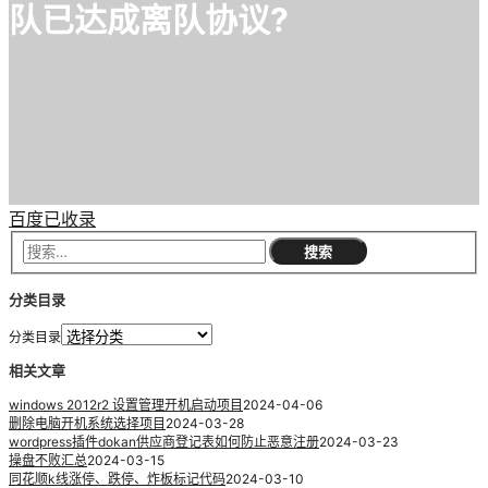
队已达成离队协议?
百度已收录
分类目录
分类目录
相关文章
windows 2012r2 设置管理开机启动项目
2024-04-06
删除电脑开机系统选择项目
2024-03-28
wordpress插件dokan供应商登记表如何防止恶意注册
2024-03-23
操盘不败汇总
2024-03-15
同花顺k线涨停、跌停、炸板标记代码
2024-03-10