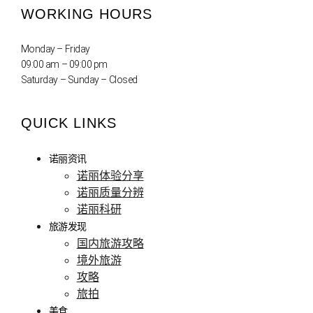
WORKING HOURS
Monday – Friday
09:00 am – 09:00 pm
Saturday – Sunday – Closed
QUICK LINKS
诺丽资讯
诺丽体验分享
诺丽质量分辨
诺丽科研
旅游发现
国内旅游攻略
境外旅游
攻略
旅拍
美食