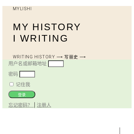
MYLISHI
MY HISTORY
I WRITING
WRITING HISTORY ⟶ 写丽史 ⟶
用户名或邮箱地址
密码
记住我
登录
忘记密码？
|
注册人