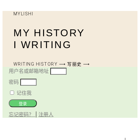
MYLISHI
MY HISTORY
I WRITING
WRITING HISTORY ⟶ 写丽史 ⟶
用户名或邮箱地址
密码
记住我
登录
忘记密码？
|
注册人