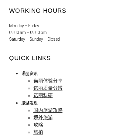
WORKING HOURS
Monday – Friday
09:00 am – 09:00 pm
Saturday – Sunday – Closed
QUICK LINKS
诺丽资讯
诺丽体验分享
诺丽质量分辨
诺丽科研
旅游发现
国内旅游攻略
境外旅游
攻略
旅拍