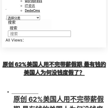
wordpress
IT资讯
.
DedeCms
.
搜索
搜索
All Views：
原创 62%美国人用不完带薪假期,最有钱的
美国人为何没钱度假了？
BY
VINCENT
原创 62%美国人用不完带薪假