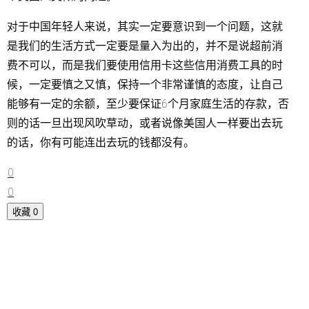
对于中国年轻人来说，其实一定要意识到一个问题，这就
是我们的生活方式一定要是量入为出的，并不是说超前消
费不可以，而是我们要使用信用卡这些信用消费工具的时
候，一定要慎之又慎，保持一个非常谨慎的态度，让自己
能够有一定的余额，至少要保证6个月家庭生活的存款，否
则的话一旦出现风吹草动，或者说像美国人一样要出去玩
的话，你有可能连出去玩的钱都没有。
0
0
收藏
0