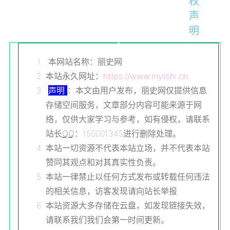
权
声
明
本网站名称：丽史网
本站永久网址：
https://www.mylishi.cn
声明
：本文由用户发布，丽史网仅提供信息
存储空间服务，文章部分内容可能来源于网
络，仅供大家学习与参考，如有侵权，请联系
站长
QQ
：150001345进行删除处理。
本站一切资源不代表本站立场，并不代表本站
赞同其观点和对其真实性负责。
本站一律禁止以任何方式发布或转载任何违法
的相关信息，访客发现请向站长举报
本站资源大多存储在云盘，如发现链接失效，
请联系我们我们会第一时间更新。