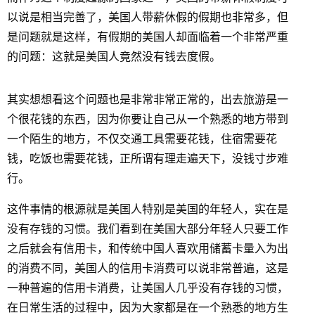
以说是相当完善了，美国人带薪休假的假期也非常多，但
是问题就是这样，有假期的美国人却面临着一个非常严重
的问题：这就是美国人竟然没有钱去度假。
其实想想看这个问题也是非常非常正常的，出去旅游是一
个很花钱的东西，因为你要让自己从一个熟悉的地方带到
一个陌生的地方，不仅交通工具需要花钱，住宿需要花
钱，吃饭也需要花钱，正所谓有理走遍天下，没钱寸步难
行。
这件事情的根源就是美国人特别是美国的年轻人，实在是
没有存钱的习惯。我们看到在美国大部分年轻人只要工作
之后就会有信用卡，和传统中国人喜欢用储蓄卡量入为出
的消费不同，美国人的信用卡消费可以说非常普遍，这是
一种普遍的信用卡消费，让美国人几乎没有存钱的习惯，
在日常生活的过程中，因为大家都是在一个熟悉的地方生