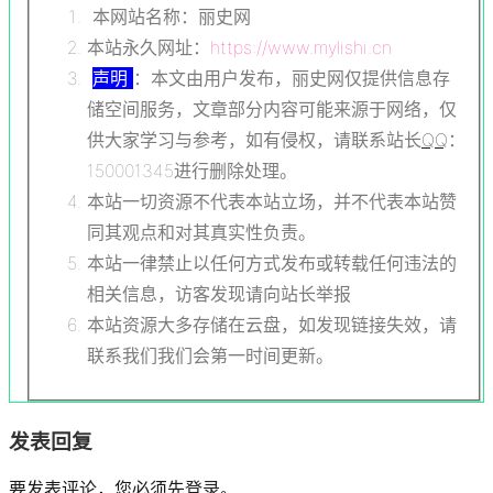
本网站名称：丽史网
本站永久网址：
https://www.mylishi.cn
声明
：本文由用户发布，丽史网仅提供信息存
储空间服务，文章部分内容可能来源于网络，仅
供大家学习与参考，如有侵权，请联系站长
QQ
：
150001345进行删除处理。
本站一切资源不代表本站立场，并不代表本站赞
同其观点和对其真实性负责。
本站一律禁止以任何方式发布或转载任何违法的
相关信息，访客发现请向站长举报
本站资源大多存储在云盘，如发现链接失效，请
联系我们我们会第一时间更新。
发表回复
要发表评论，您必须先
登录
。