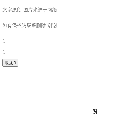
文字原创 图片来源于网络
如有侵权请联系删除 谢谢
0
0
收藏
0
赞