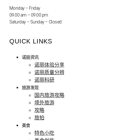
Monday – Friday
09:00 am – 09:00 pm
Saturday – Sunday – Closed
QUICK LINKS
诺丽资讯
诺丽体验分享
诺丽质量分辨
诺丽科研
旅游发现
国内旅游攻略
境外旅游
攻略
旅拍
美食
特色小吃