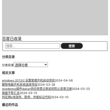
百度已收录
分类目录
分类目录
相关文章
windows 2012r2 设置管理开机启动项目
2024-04-06
删除电脑开机系统选择项目
2024-03-28
wordpress插件dokan供应商登记表如何防止恶意注册
2024-03-23
操盘不败汇总
2024-03-15
同花顺k线涨停、跌停、炸板标记代码
2024-03-10
最近的作品