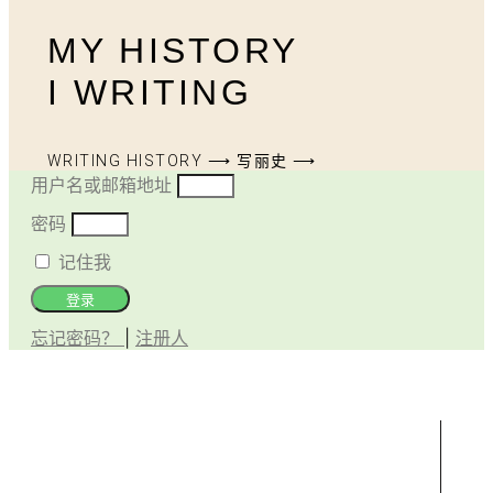
MY HISTORY
I WRITING
WRITING HISTORY ⟶ 写丽史 ⟶
用户名或邮箱地址
密码
记住我
登录
忘记密码？
|
注册人