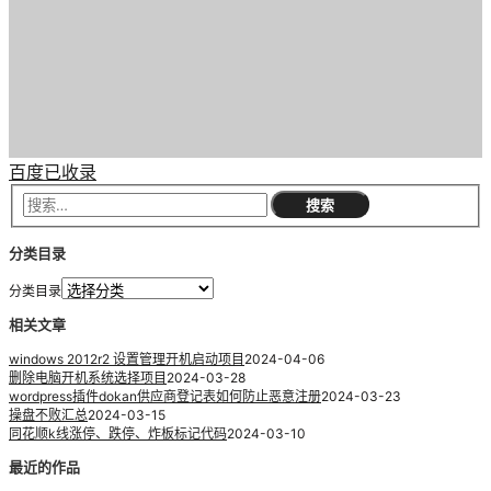
百度已收录
分类目录
分类目录
相关文章
windows 2012r2 设置管理开机启动项目
2024-04-06
删除电脑开机系统选择项目
2024-03-28
wordpress插件dokan供应商登记表如何防止恶意注册
2024-03-23
操盘不败汇总
2024-03-15
同花顺k线涨停、跌停、炸板标记代码
2024-03-10
最近的作品