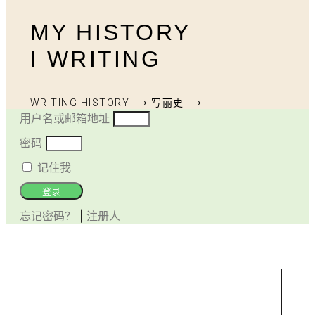
MY HISTORY
I WRITING
WRITING HISTORY ⟶ 写丽史 ⟶
用户名或邮箱地址
密码
记住我
登录
忘记密码？
|
注册人