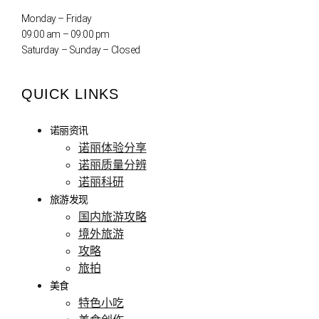
Monday – Friday
09:00 am – 09:00 pm
Saturday – Sunday – Closed
QUICK LINKS
诺丽资讯
诺丽体验分享
诺丽质量分辨
诺丽科研
旅游发现
国内旅游攻略
境外旅游
攻略
旅拍
美食
特色小吃