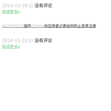
2024-03-28
没有评论
阅读更多»
WORDPRESS插件DOKAN供应商登记表如何防止恶意注册
2024-03-23
没有评论
阅读更多»