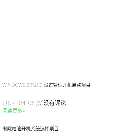
WINDOWS 2012R2 设置管理开机启动项目
2024-04-06
没有评论
阅读更多»
删除电脑开机系统选择项目