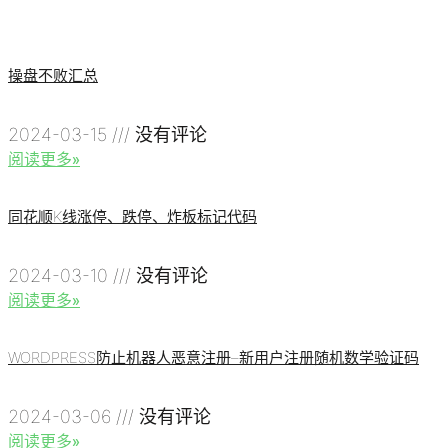
操盘不败汇总
2024-03-15
没有评论
阅读更多»
同花顺K线涨停、跌停、炸板标记代码
2024-03-10
没有评论
阅读更多»
WORDPRESS防止机器人恶意注册–新用户注册随机数学验证码
2024-03-06
没有评论
阅读更多»