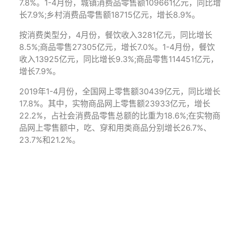
7.8%。1-4月份，城镇消费品零售额109661亿元，同比增
长7.9%;乡村消费品零售额18715亿元，增长8.9%。
按消费类型分，4月份，餐饮收入3281亿元，同比增长
8.5%;商品零售27305亿元，增长7.0%。1-4月份，餐饮
收入13925亿元，同比增长9.3%;商品零售114451亿元，
增长7.9%。
2019年1-4月份，全国网上零售额30439亿元，同比增长
17.8%。其中，实物商品网上零售额23933亿元，增长
22.2%，占社会消费品零售总额的比重为18.6%;在实物商
品网上零售额中，吃、穿和用类商品分别增长26.7%、
23.7%和21.2%。