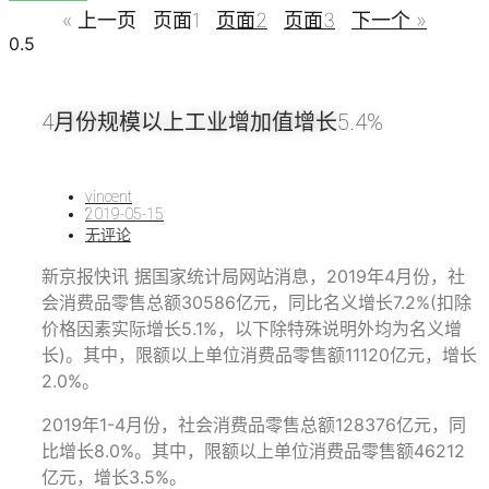
« 上一页
页面
1
页面
2
页面
3
下一个 »
4月份规模以上工业增加值增长5.4%
vincent
2019-05-15
无评论
新京报快讯 据国家统计局网站消息，2019年4月份，社
会消费品零售总额30586亿元，同比名义增长7.2%(扣除
价格因素实际增长5.1%，以下除特殊说明外均为名义增
长)。其中，限额以上单位消费品零售额11120亿元，增长
2.0%。
2019年1-4月份，社会消费品零售总额128376亿元，同
比增长8.0%。其中，限额以上单位消费品零售额46212
亿元，增长3.5%。