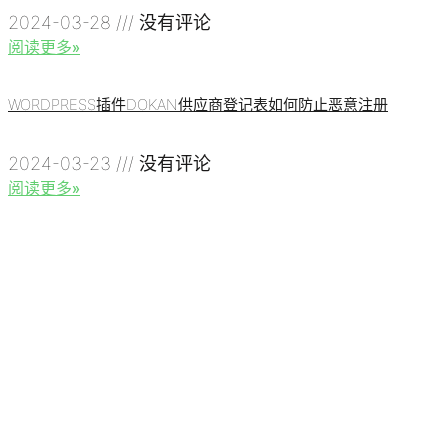
2024-03-28
没有评论
阅读更多»
WORDPRESS插件DOKAN供应商登记表如何防止恶意注册
2024-03-23
没有评论
阅读更多»