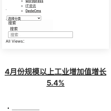
wordpress
IT资讯
.
DedeCms
.
搜索
搜索
All Views：
4月份规模以上工业增加值增长
5.4%
BY
VINCENT