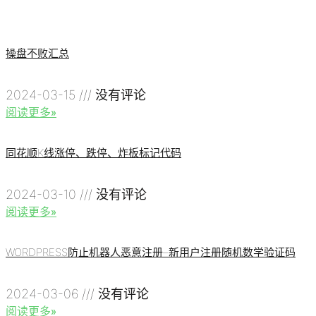
操盘不败汇总
2024-03-15
没有评论
阅读更多»
同花顺K线涨停、跌停、炸板标记代码
2024-03-10
没有评论
阅读更多»
WORDPRESS防止机器人恶意注册–新用户注册随机数学验证码
2024-03-06
没有评论
阅读更多»