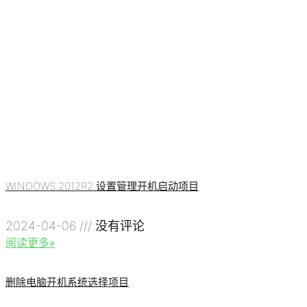
WINDOWS 2012R2 设置管理开机启动项目
2024-04-06
没有评论
阅读更多»
删除电脑开机系统选择项目