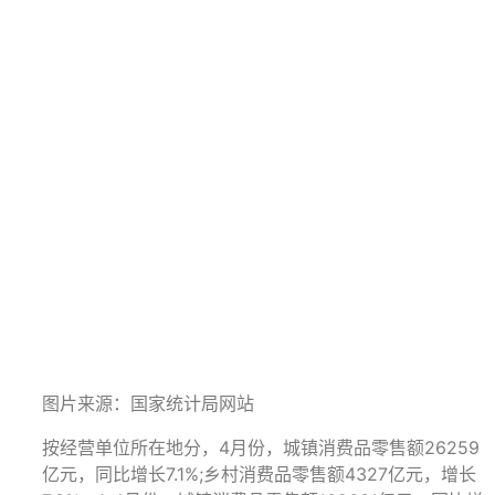
图片来源：国家统计局网站
按经营单位所在地分，4月份，城镇消费品零售额26259
亿元，同比增长7.1%;乡村消费品零售额4327亿元，增长