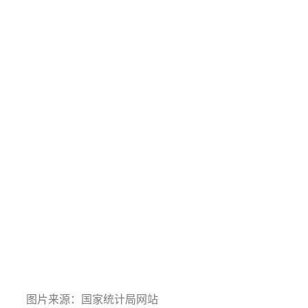
图片来源：国家统计局网站