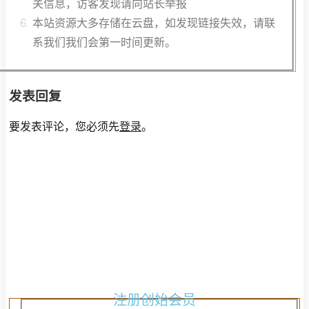
关信息，访客发现请向站长举报
本站资源大多存储在云盘，如发现链接失效，请联
系我们我们会第一时间更新。
发表回复
要发表评论，您必须先
登录
。
注
册
创
始
会
员
注册创始会员