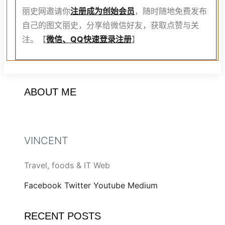
丽史网邀请你
注册成为创始会员
，随时随地免费发布
自己的图文丽史，分享给微信好友，获取点赞与关
注。【
微信、QQ快速登录注册
】
ABOUT ME
VINCENT
Travel, foods & IT Web
Facebook
Twitter
Youtube
Medium
RECENT POSTS