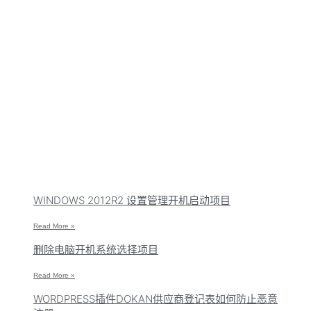
WINDOWS 2012R2 设置管理开机启动项目
Read More »
删除电脑开机系统选择项目
Read More »
WORDPRESS插件DOKAN供应商登记表如何防止恶意