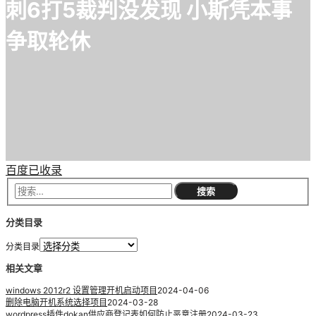
刺6打5裁判没发现 小斯凭本事
争取轮休
百度已收录
分类目录
分类目录
相关文章
windows 2012r2 设置管理开机启动项目
2024-04-06
删除电脑开机系统选择项目
2024-03-28
wordpress插件dokan供应商登记表如何防止恶意注册
2024-03-23