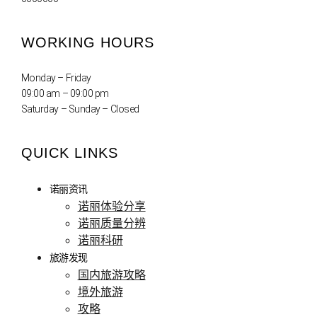
WORKING HOURS
Monday – Friday
09:00 am – 09:00 pm
Saturday – Sunday – Closed
QUICK LINKS
诺丽资讯
诺丽体验分享
诺丽质量分辨
诺丽科研
旅游发现
国内旅游攻略
境外旅游
攻略