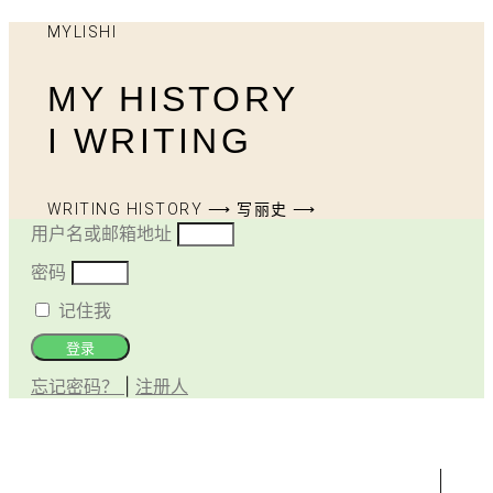
MYLISHI
MY HISTORY
I WRITING
WRITING HISTORY ⟶ 写丽史 ⟶
用户名或邮箱地址
密码
记住我
登录
忘记密码？
|
注册人