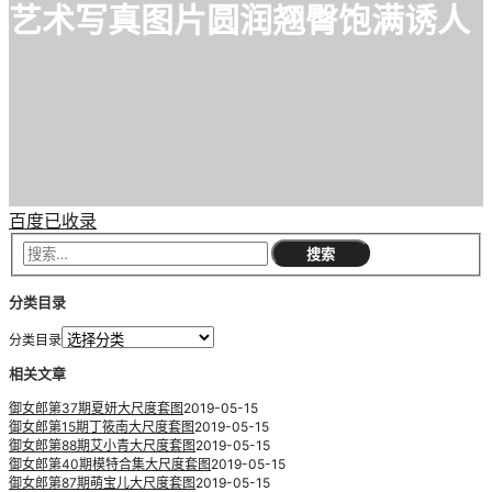
艺术写真图片圆润翘臀饱满诱人
百度已收录
分类目录
分类目录
相关文章
御女郎第37期夏妍大尺度套图
2019-05-15
御女郎第15期丁筱南大尺度套图
2019-05-15
御女郎第88期艾小青大尺度套图
2019-05-15
御女郎第40期模特合集大尺度套图
2019-05-15
御女郎第87期萌宝儿大尺度套图
2019-05-15