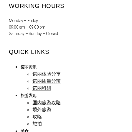
WORKING HOURS
Monday – Friday
09:00 am – 09:00 pm
Saturday – Sunday – Closed
QUICK LINKS
诺丽资讯
诺丽体验分享
诺丽质量分辨
诺丽科研
旅游发现
国内旅游攻略
境外旅游
攻略
旅拍
美食