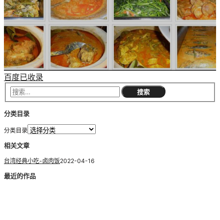
百度已收录
分类目录
分类目录
相关文章
台湾经典小吃-卤肉饭
2022-04-16
最近的作品