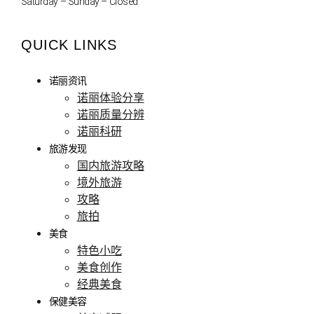
Saturday – Sunday – Closed
QUICK LINKS
诺丽资讯
诺丽体验分享
诺丽质量分辨
诺丽科研
旅游发现
国内旅游攻略
境外旅游
攻略
旅拍
美食
特色小吃
美食创作
经典美食
保健美容