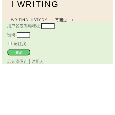
I WRITING
WRITING HISTORY ⟶ 写丽史 ⟶
用户名或邮箱地址
密码
记住我
登录
忘记密码？
|
注册人