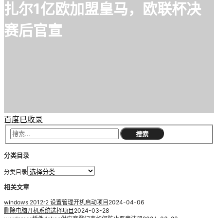
扎尔1亿欧加盟皇马，欧联杯决
赛后官宣
百度已收录
分类目录
分类目录
相关文章
windows 2012r2 设置管理开机启动项目
2024-04-06
删除电脑开机系统选择项目
2024-03-28