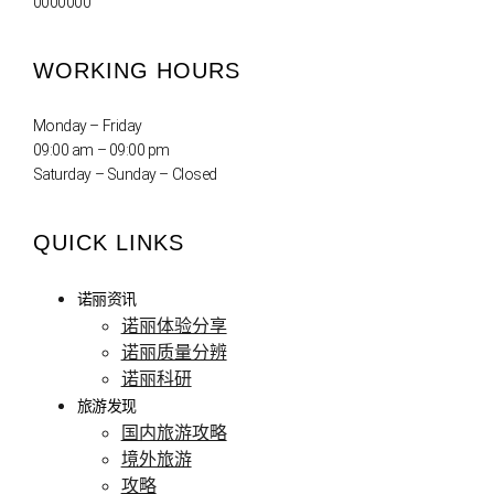
0000000
WORKING HOURS
Monday – Friday
09:00 am – 09:00 pm
Saturday – Sunday – Closed
QUICK LINKS
诺丽资讯
诺丽体验分享
诺丽质量分辨
诺丽科研
旅游发现
国内旅游攻略
境外旅游
攻略