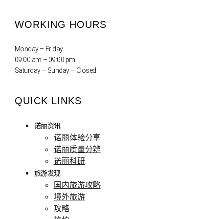
WORKING HOURS
Monday – Friday
09:00 am – 09:00 pm
Saturday – Sunday – Closed
QUICK LINKS
诺丽资讯
诺丽体验分享
诺丽质量分辨
诺丽科研
旅游发现
国内旅游攻略
境外旅游
攻略