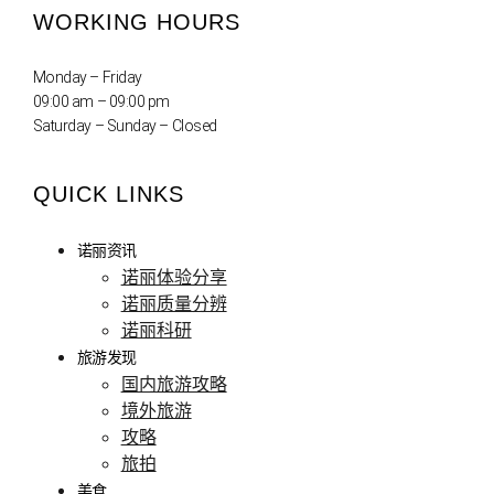
WORKING HOURS
Monday – Friday
09:00 am – 09:00 pm
Saturday – Sunday – Closed
QUICK LINKS
诺丽资讯
诺丽体验分享
诺丽质量分辨
诺丽科研
旅游发现
国内旅游攻略
境外旅游
攻略
旅拍
美食