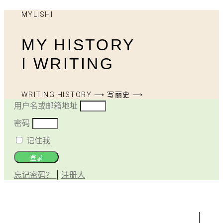
MYLISHI
MY HISTORY
I WRITING
WRITING HISTORY ⟶ 写丽史 ⟶
用户名或邮箱地址
密码
记住我
登录
忘记密码？
|
注册人