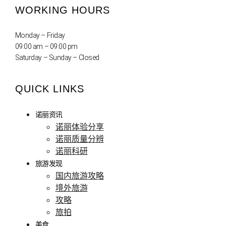
WORKING HOURS
Monday – Friday
09:00 am – 09:00 pm
Saturday – Sunday – Closed
QUICK LINKS
诺丽资讯
诺丽体验分享
诺丽质量分辨
诺丽科研
旅游发现
国内旅游攻略
境外旅游
攻略
旅拍
美食