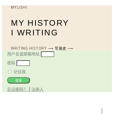
MYLISHI
MY HISTORY
I WRITING
WRITING HISTORY ⟶ 写丽史 ⟶
用户名或邮箱地址
密码
记住我
登录
忘记密码？
|
注册人