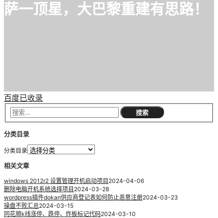
萨一顶星，大巴黎重建有思路！
百度已收录
分类目录
分类目录
相关文章
windows 2012r2 设置管理开机启动项目
2024-04-06
删除电脑开机系统选择项目
2024-03-28
wordpress插件dokan供应商登记表如何防止恶意注册
2024-03-23
操盘不败汇总
2024-03-15
同花顺k线涨停、跌停、炸板标记代码
2024-03-10