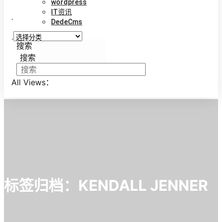
wordpress
IT资讯
.
DedeCms
.
搜索
搜索
All Views：
标签归档：
KENDALL JENNER