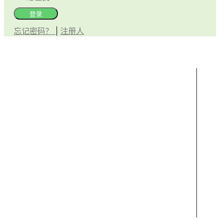
登录
忘记密码？
|
注册人