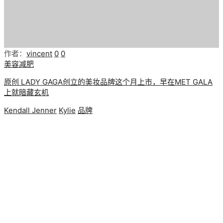
作者：
vincent
0
0
美容减肥
原创 LADY GAGA创立的美妆品牌这个月上市，早在MET GALA
上就暗藏玄机
Kendall Jenner
Kylie
品牌