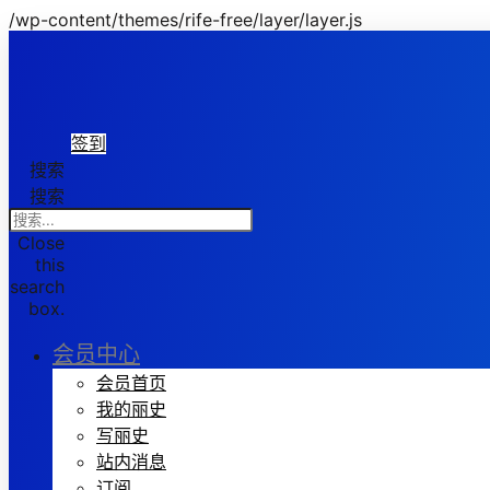
/wp-content/themes/rife-free/layer/layer.js
签到
搜索
搜索
Close
this
search
box.
会员中心
会员首页
我的丽史
写丽史
站内消息
订阅