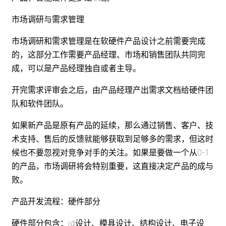
市场调研与需求管理
市场调研和需求管理是在软硬件产品设计之前需要完成
的，这部分工作需要产品经理、市场和销售团队共同完
成，可以是产品经理独自或者主导。
开完需求评审会之后，由产品经理产出需求文档给硬件团
队和软件团队。
如果新产品是原有产品的延续，那么通过销售、客户、技
术支持、售后的反馈就能够获取到足够多的需求，但这时
候也不要忽视对竞争对手的关注。如果是要做一个从0-1
的产品，市场调研将会特别重要，这直接决定产品的成与
败。
产品开发流程：硬件部分
硬件部分包含：id设计、模具设计、结构设计、电子设