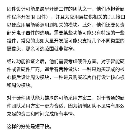
固件设计可能是最早开始工作的团队之一，他们承担着硬
件程序开发(即固件），并且为应用层提供相关的DLL接口
以便应用层能够调用到相关的模块。此外，他们还要负责
部分电子器件的选项。需要某些功能可能只有特定的一些
组件，常见的比如大量开发版可能只支持几个不同类型的
摄像头，那么可选范围就非常窄。
经过功能验证之后，他们需要考虑硬件方案。对于智能硬
件或者硬件厂商，通常有两种做法：一种是购买现成的核
心板后设计周边模块，一种是只购买芯片自行设计核心板
和周边模块。
对于硬件团队能力雄厚的可能采用方案二，对于普通的硬
件团队采用方案一更为合适，因为初创团队不见得有那么
充足的资金和时间完成所有事情。
这样的好处是短平快。