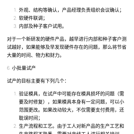
外观、结构等确认，产品经理负责组织会议确认；
软硬件联调；
内部及种子客户试用。
对于一个新研发的硬件产品，越早进行内部和种子客户测
试越好，如果能够及早发现硬件存在的问题，那么将节省
大量的时间、物力和财力。
6. 小批量试产
试产的目标主要有下列几个：
验证模具，在试产中可能存在模具损坏的问题（需
要及时修复），如果模具本身有一定问题，可以小
范围更改。如果改动较大，不仅需要支付费用，还
耽误时间；
生产流程和工艺。由于工人对新产品的生产工艺和
生产路程不熟悉，需要对产线工人进行相关培训，