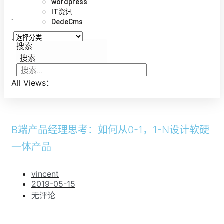
wordpress
IT资讯
.
DedeCms
.
搜索
搜索
All Views：
B端产品经理思考：如何从0-1，1-N设计软硬
一体产品
vincent
2019-05-15
无评论