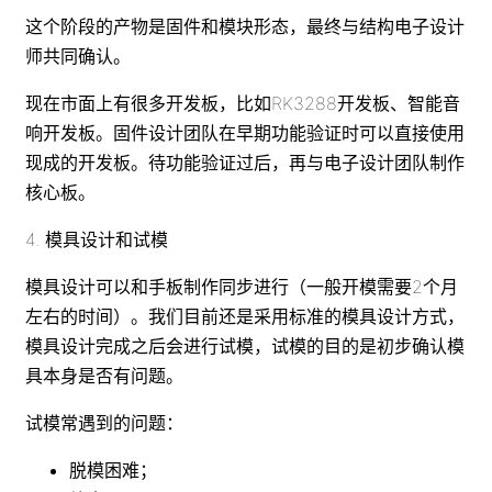
这个阶段的产物是固件和模块形态，最终与结构电子设计
师共同确认。
现在市面上有很多开发板，比如RK3288开发板、智能音
响开发板。固件设计团队在早期功能验证时可以直接使用
现成的开发板。待功能验证过后，再与电子设计团队制作
核心板。
4. 模具设计和试模
模具设计可以和手板制作同步进行（一般开模需要2个月
左右的时间）。我们目前还是采用标准的模具设计方式，
模具设计完成之后会进行试模，试模的目的是初步确认模
具本身是否有问题。
试模常遇到的问题：
脱模困难；