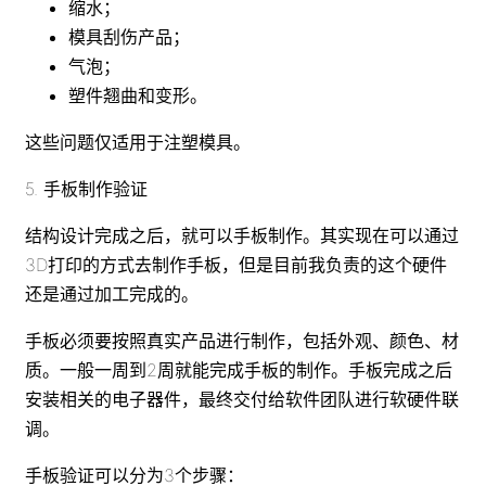
缩水；
模具刮伤产品；
气泡；
塑件翘曲和变形。
这些问题仅适用于注塑模具。
5. 手板制作验证
结构设计完成之后，就可以手板制作。其实现在可以通过
3D打印的方式去制作手板，但是目前我负责的这个硬件
还是通过加工完成的。
手板必须要按照真实产品进行制作，包括外观、颜色、材
质。一般一周到2周就能完成手板的制作。手板完成之后
安装相关的电子器件，最终交付给软件团队进行软硬件联
调。
手板验证可以分为3个步骤：