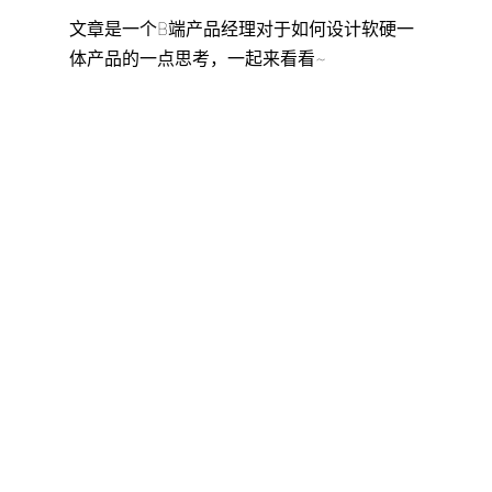
文章是一个B端产品经理对于如何设计软硬一
体产品的一点思考，一起来看看~