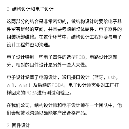
2. 结构设计和电子设计
这两部分的结合是非常密切的，做结构设计时要给电子器
件留有足够的空间，并且要考虑到整体硬件，电子器件的
组装拆卸维修。在这个环节中，结构设计工程师要与电子
设计工程师密切沟通。
电子设计特制一些电子器件的选型PCB，电路设计这部
分，相对的固件设计是另外一些人来做。
电子设计涵盖了电源设计，通讯接口设计（蓝牙，usb，
wifi，wlan）及后续的PCBA，电子设计师需要对工厂打
样回来的PCBA进行测试和验证。
在我们公司，结构设计师和电子设计师在一个团队中，他
们会频繁地沟通以确能够产出合格产品。
3. 固件设计