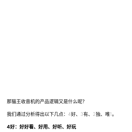
那猫王收音机的产品逻辑又是什么呢？
我们通过分析得出以下几点：4好、3有、2独、唯1。
4好：好好看、好用、好听、好玩