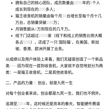
拥有自己的核心团队，成员数量由2015年的5个人
成长到现在的200多人；
猫王收音机的销量由每个月30台增长至每个月十几
万台，总销量突破200万；
月销售额从6万到现在的几千万。
线下门店超过2000家（线下和线上的销售比例大概
各占50%），还成了一只“国际猫”，在美国、新加
坡、香港、欧洲开展了业务。
从成绩以及用户体验上来看，我们无疑是创造了一个新品
类——因为现在一提到收音机，大家就不自觉地划分为两
类：一是猫王收音机，二是其他收音机。
二、产品的力量 1. 创业，就是九死一生
对每个创业者来说，创业都是九死一生，我们也不例外。
追溯至2014年，这时候还是资本的春天，智能硬件赛道