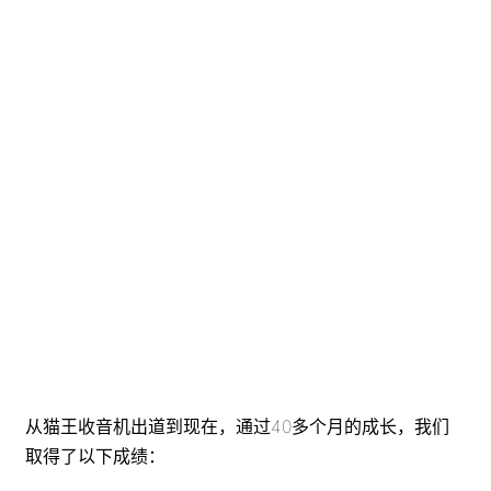
从猫王收音机出道到现在，通过40多个月的成长，我们
取得了以下成绩：