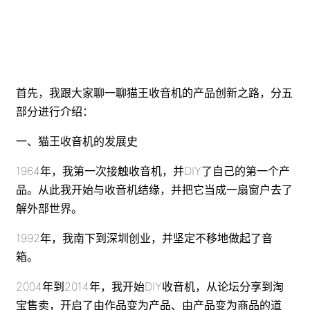
首先，我跟大家聊一聊猫王收音机的产品创新之路，分五
部分进行介绍：
一、猫王收音机的发展史
1964年，我第一次接触收音机，并DIY了自己的第一个产
品。从此我开始与收音机结缘，并把它当成一扇窗户去了
解外部世界。
1992年，我南下到深圳创业，并坚定不移地做起了音
箱。
2004年到2014年，我开始DIY收音机，从论坛分享到淘
宝售卖，开启了由作品变为产品、由产品变为商品的道