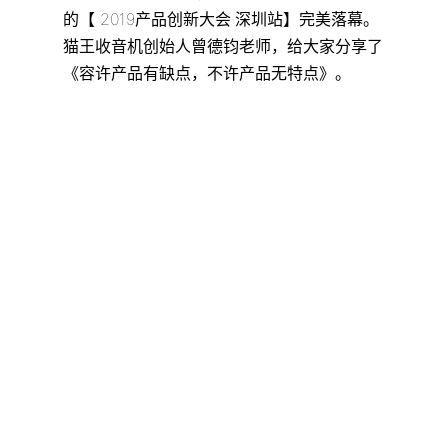
的【 2019产品创新大会·深圳站】完美落幕。
猫王收音机创始人曾德钧老师，给大家分享了
《容许产品有缺点，不许产品无特点》。