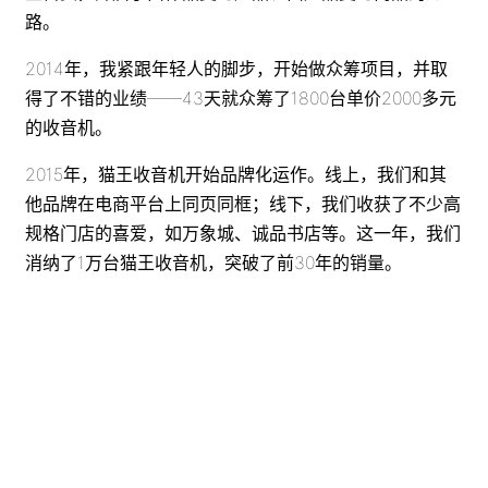
路。
2014年，我紧跟年轻人的脚步，开始做众筹项目，并取
得了不错的业绩——43天就众筹了1800台单价2000多元
的收音机。
2015年，猫王收音机开始品牌化运作。线上，我们和其
他品牌在电商平台上同页同框；线下，我们收获了不少高
规格门店的喜爱，如万象城、诚品书店等。这一年，我们
消纳了1万台猫王收音机，突破了前30年的销量。