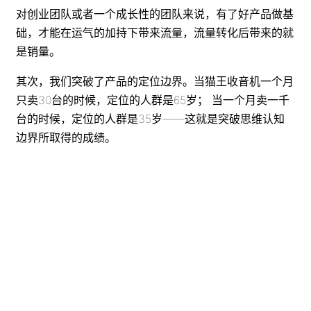
对创业团队或者一个成长性的团队来说，有了好产品做基
础，才能在运气的加持下带来流量，流量转化后带来的就
是销量。
其次，我们突破了产品的定位边界。当猫王收音机一个月
只卖30台的时候，定位的人群是65岁； 当一个月卖一千
台的时候，定位的人群是35岁——这就是突破思维认知
边界所取得的成绩。