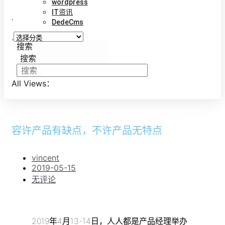
wordpress
IT资讯
.
DedeCms
.
搜索
搜索
All Views：
容许产品有缺点，不许产品无特点
vincent
2019-05-15
无评论
2019年4月13-14日，人人都是产品经理举办