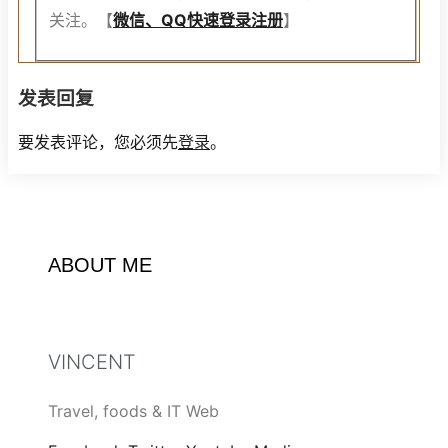
关注。【
微信、QQ快速登录注册
】
发表回复
要发表评论，您必须先
登录
。
ABOUT ME
VINCENT
Travel, foods & IT Web