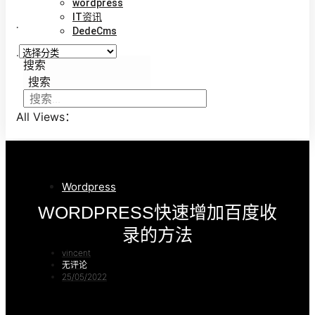
wordpress
IT资讯
.
DedeCms
.
搜索
搜索
All Views：
Wordpress
WORDPRESS快速增加百度收
录的方法
vincent
无评论
25/05/2022