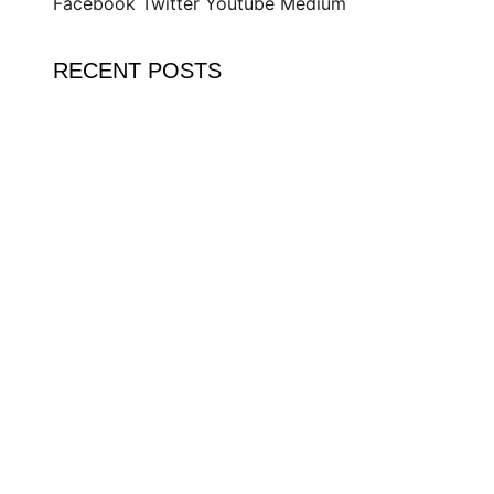
Facebook
Twitter
Youtube
Medium
RECENT POSTS