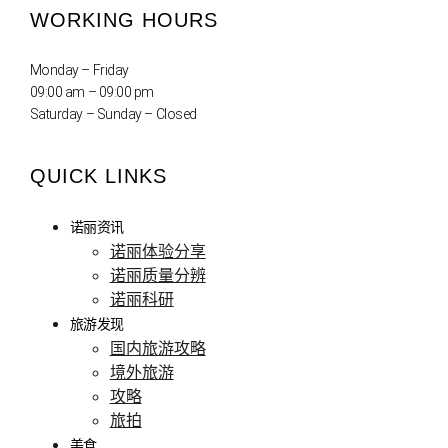
WORKING HOURS
Monday – Friday
09:00 am – 09:00 pm
Saturday – Sunday – Closed
QUICK LINKS
诺丽资讯
诺丽体验分享
诺丽质量分辨
诺丽科研
旅游发现
国内旅游攻略
境外旅游
攻略
旅拍
美食