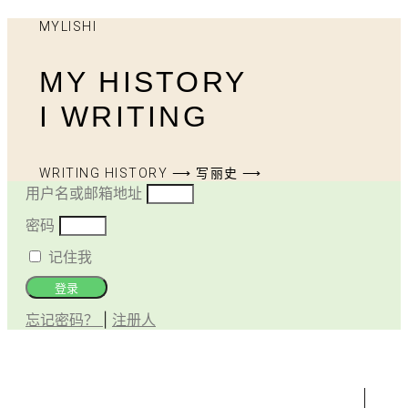
MYLISHI
MY HISTORY
I WRITING
WRITING HISTORY ⟶ 写丽史 ⟶
用户名或邮箱地址
密码
记住我
登录
忘记密码？
|
注册人