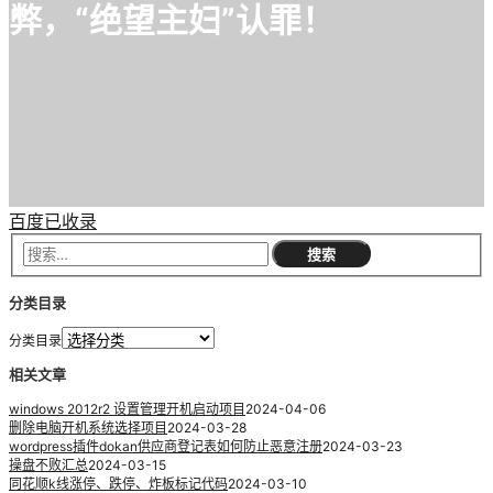
弊，“绝望主妇”认罪！
百度已收录
分类目录
分类目录
相关文章
windows 2012r2 设置管理开机启动项目
2024-04-06
删除电脑开机系统选择项目
2024-03-28
wordpress插件dokan供应商登记表如何防止恶意注册
2024-03-23
操盘不败汇总
2024-03-15
同花顺k线涨停、跌停、炸板标记代码
2024-03-10