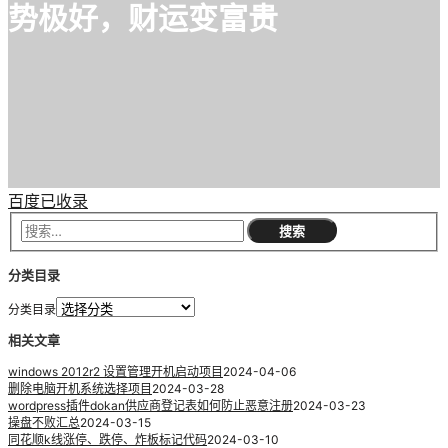
势极好，财运变富贵
百度已收录
分类目录
分类目录
相关文章
windows 2012r2 设置管理开机启动项目
2024-04-06
删除电脑开机系统选择项目
2024-03-28
wordpress插件dokan供应商登记表如何防止恶意注册
2024-03-23
操盘不败汇总
2024-03-15
同花顺k线涨停、跌停、炸板标记代码
2024-03-10