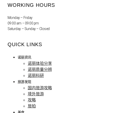
WORKING HOURS
Monday – Friday
09:00 am – 09:00 pm
Saturday – Sunday – Closed
QUICK LINKS
诺丽资讯
诺丽体验分享
诺丽质量分辨
诺丽科研
旅游发现
国内旅游攻略
境外旅游
攻略
旅拍
美食