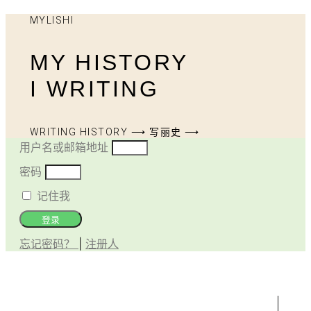
MYLISHI
MY HISTORY
I WRITING
WRITING HISTORY ⟶ 写丽史 ⟶
用户名或邮箱地址
密码
记住我
登录
忘记密码？
|
注册人