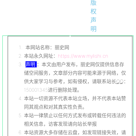
版
权
声
明
本网站名称：丽史网
本站永久网址：
https://www.mylishi.cn
声明
：本文由用户发布，丽史网仅提供信息存
储空间服务，文章部分内容可能来源于网络，仅
供大家学习与参考，如有侵权，请联系站长
QQ
：
150001345进行删除处理。
本站一切资源不代表本站立场，并不代表本站赞
同其观点和对其真实性负责。
本站一律禁止以任何方式发布或转载任何违法的
相关信息，访客发现请向站长举报
本站资源大多存储在云盘，如发现链接失效，请