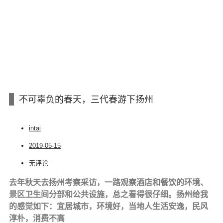
不可辜负的春天，三代春游下扬州
intai
2019-05-15
无评论
去年秋天去扬州考察采访，一路观察酒店和餐饮的环境、
景区卫生间分部和公共设施，总之看得很仔细。扬州给我
的感觉如下：宜居城市，环境好，当地人生活安逸，民风
淳朴，消费不高