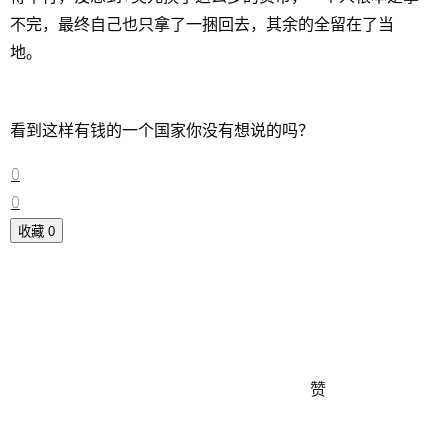
不完，最终自己也只拿了一捆回去，其余的全留在了当
地。
看到这样有钱的一个国家你没有想说的吗？
0
0
收藏
0
赞