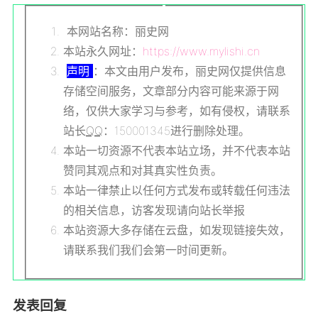
本网站名称：丽史网
本站永久网址：
https://www.mylishi.cn
声明
：本文由用户发布，丽史网仅提供信息
存储空间服务，文章部分内容可能来源于网
络，仅供大家学习与参考，如有侵权，请联系
站长
QQ
：150001345进行删除处理。
本站一切资源不代表本站立场，并不代表本站
赞同其观点和对其真实性负责。
本站一律禁止以任何方式发布或转载任何违法
的相关信息，访客发现请向站长举报
本站资源大多存储在云盘，如发现链接失效，
请联系我们我们会第一时间更新。
发表回复