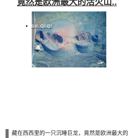
竟然是欧洲最大的活火山..
BY
QIQI
藏在西西里的一只沉睡巨龙，竟然是欧洲最大的