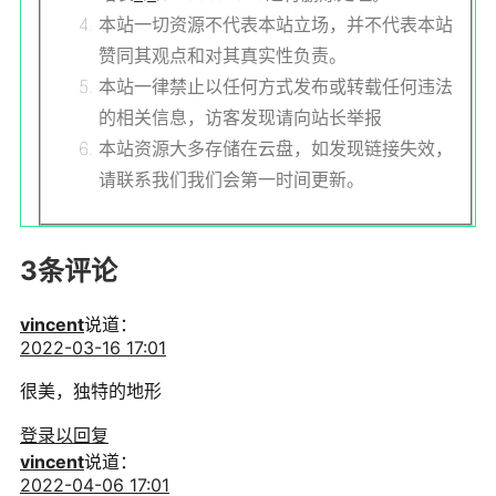
本站一切资源不代表本站立场，并不代表本站
赞同其观点和对其真实性负责。
本站一律禁止以任何方式发布或转载任何违法
的相关信息，访客发现请向站长举报
本站资源大多存储在云盘，如发现链接失效，
请联系我们我们会第一时间更新。
3条评论
vincent
说道：
2022-03-16 17:01
很美，独特的地形
登录以回复
vincent
说道：
2022-04-06 17:01