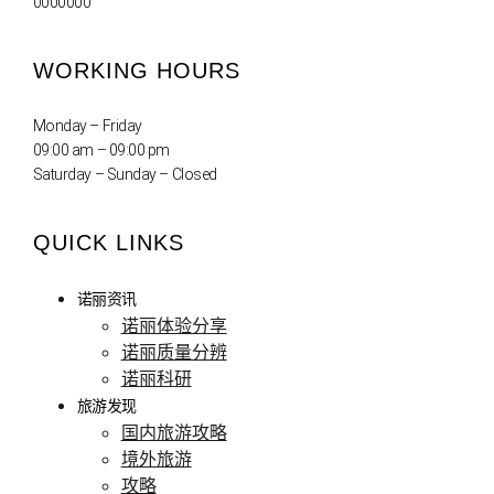
0000000
WORKING HOURS
Monday – Friday
09:00 am – 09:00 pm
Saturday – Sunday – Closed
QUICK LINKS
诺丽资讯
诺丽体验分享
诺丽质量分辨
诺丽科研
旅游发现
国内旅游攻略
境外旅游
攻略