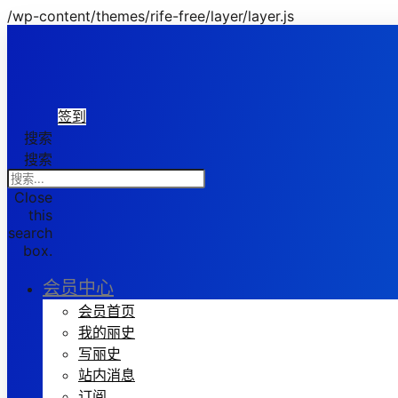
/wp-content/themes/rife-free/layer/layer.js
签到
搜索
搜索
Close
this
search
box.
会员中心
会员首页
我的丽史
写丽史
站内消息
订阅