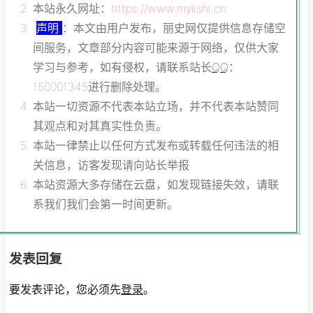
本站永久网址：
https://www.mylishi.cn
声明
：本文由用户发布，丽史网仅提供信息存储空
间服务，文章部分内容可能来源于网络，仅供大家
学习与参考，如有侵权，请联系站长
QQ
：
150001345进行删除处理。
本站一切资源不代表本站立场，并不代表本站赞同
其观点和对其真实性负责。
本站一律禁止以任何方式发布或转载任何违法的相
关信息，访客发现请向站长举报
本站资源大多存储在云盘，如发现链接失效，请联
系我们我们会第一时间更新。
发表回复
要发表评论，您必须先
登录
。