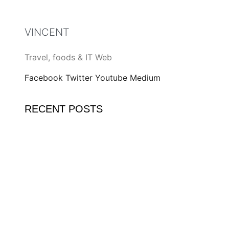
VINCENT
Travel, foods & IT Web
Facebook
Twitter
Youtube
Medium
RECENT POSTS