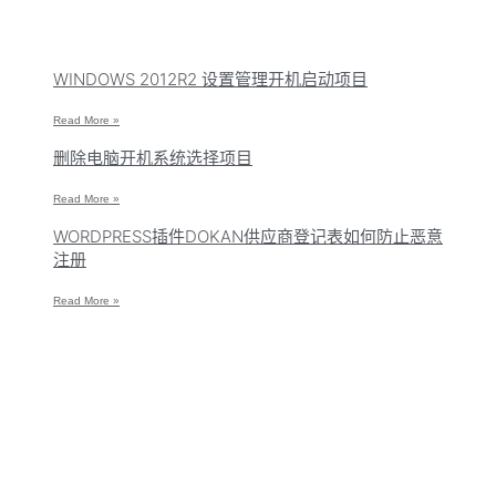
WINDOWS 2012R2 设置管理开机启动项目
Read More »
删除电脑开机系统选择项目
Read More »
WORDPRESS插件DOKAN供应商登记表如何防止恶意
注册
Read More »